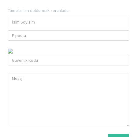
Tüm alanları doldurmak zorunludur