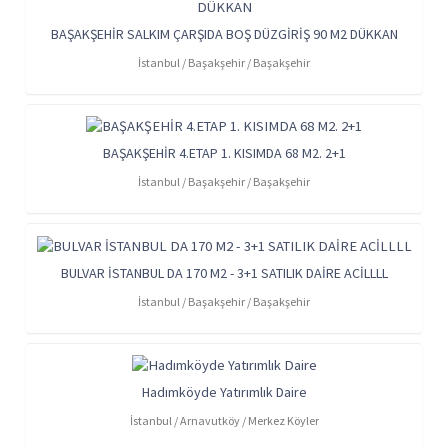
BAŞAKŞEHİR SALKIM ÇARŞIDA BOŞ DÜZGİRİŞ 90 M2 DÜKKAN
İstanbul / Başakşehir / Başakşehir
BAŞAKŞEHİR 4.ETAP 1. KISIMDA 68 M2. 2+1
İstanbul / Başakşehir / Başakşehir
BULVAR İSTANBUL DA 170 M2 - 3+1 SATILIK DAİRE ACİLLLL
İstanbul / Başakşehir / Başakşehir
Hadımköyde Yatırımlık Daire
İstanbul / Arnavutköy / Merkez Köyler