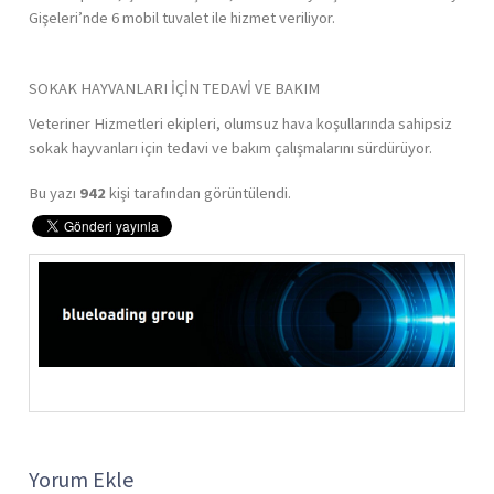
Gişeleri’nde 6 mobil tuvalet ile hizmet veriliyor.
SOKAK HAYVANLARI İÇİN TEDAVİ VE BAKIM
Veteriner Hizmetleri ekipleri, olumsuz hava koşullarında sahipsiz
sokak hayvanları için tedavi ve bakım çalışmalarını sürdürüyor.
Bu yazı
942
kişi tarafından görüntülendi.
Yorum Ekle