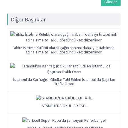
Diğer Başlıklar
Yıldız İşletme Kulübü olarak çağın nabzını daha iyi tutabilmek
adına Time to Talk'u dördüncü kez düzenliyor!
İstanbul'da Kar Yağışı: Okullar Tatil Edilen İstanbul'da Şaşırtan
Trafik Oranı
İSTANBUL'DA OKULLAR TATİL
Turkcell Süper Kupa'da şampiyon Fenerbahçe!